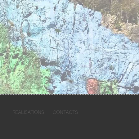
REALISATIONS
CONTACTS