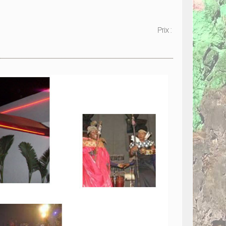
Prix :