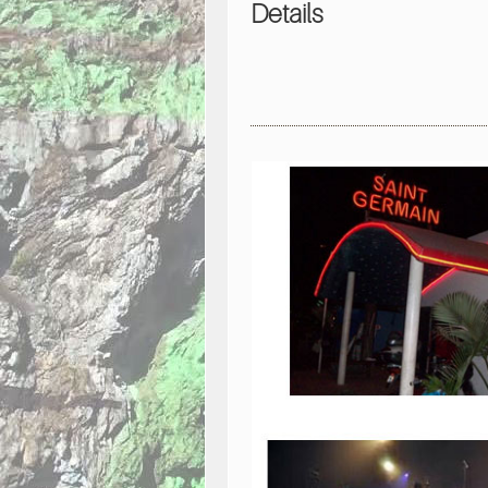
Details