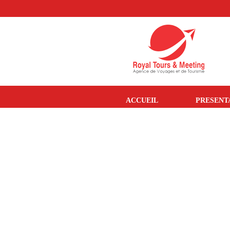
ACCUEIL
PRESENT