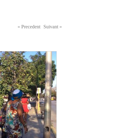
« Precedent
Suivant »