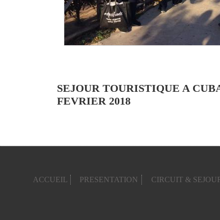
SEJOUR TOURISTIQUE A CUBA 
FEVRIER 2018
ACCUEIL
PRESENTATION
CIRCUIT & SEJOU